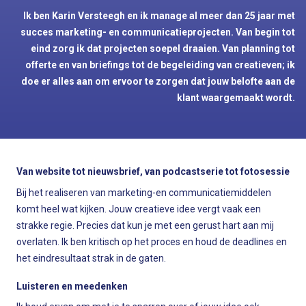
Ik ben Karin Versteegh en ik manage al meer dan 25 jaar met
succes marketing- en communicatieprojecten. Van begin tot
eind zorg ik dat projecten soepel draaien. Van planning tot
offerte en van briefings tot de begeleiding van creatieven; ik
doe er alles aan om ervoor te zorgen dat jouw belofte aan de
klant waargemaakt wordt.
Van website tot nieuwsbrief, van podcastserie tot fotosessie
Bij het realiseren van marketing-en communicatiemiddelen
komt heel wat kijken. Jouw creatieve idee vergt vaak een
strakke regie. Precies dat kun je met een gerust hart aan mij
overlaten. Ik ben kritisch op het proces en houd de deadlines en
het eindresultaat strak in de gaten.
Luisteren en meedenken