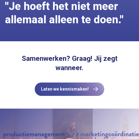
"Je hoeft het niet meer
allemaal alleen te doen."
Samenwerken? Graag! Jij zegt
wanneer.
Laten we kennismaken!