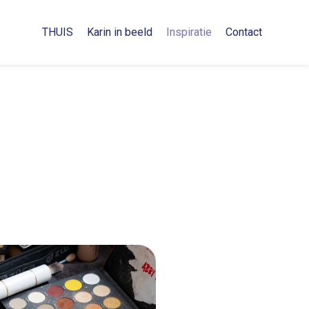
THUIS
Karin in beeld
Inspiratie
Contact