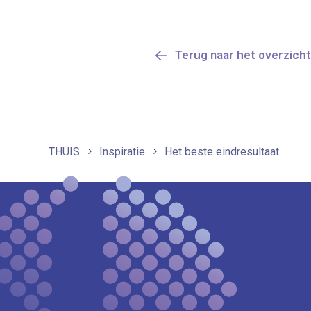
Terug naar het overzicht
THUIS
Inspiratie
Het beste eindresultaat